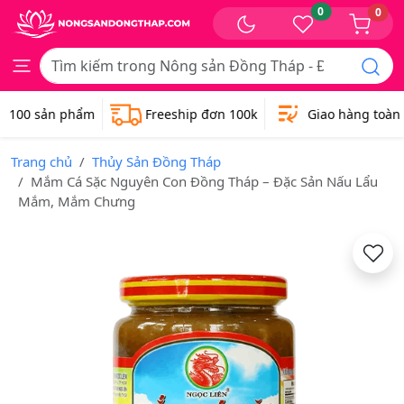
0
0
100 sản phẩm
Freeship đơn 100k
Giao hàng toàn q
Trang chủ
Thủy Sản Đồng Tháp
Mắm Cá Sặc Nguyên Con Đồng Tháp – Đặc Sản Nấu Lẩu
Mắm, Mắm Chưng