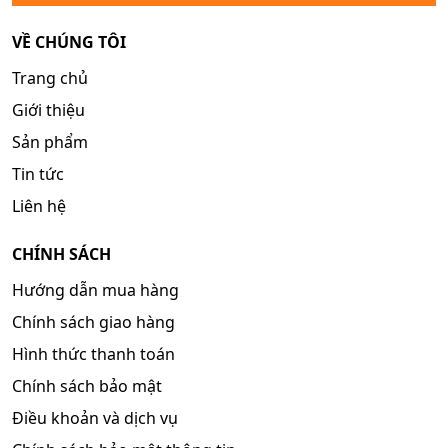
VỀ CHÚNG TÔI
Trang chủ
Giới thiệu
Sản phẩm
Tin tức
Liên hệ
CHÍNH SÁCH
Hướng dẫn mua hàng
Chính sách giao hàng
Hình thức thanh toán
Chính sách bảo mật
Điều khoản và dịch vụ