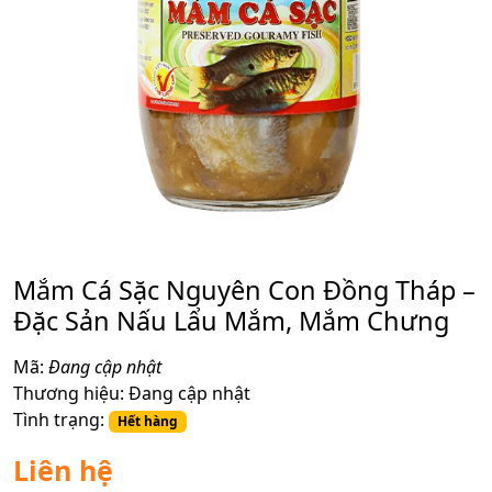
Mắm Cá Sặc Nguyên Con Đồng Tháp –
Đặc Sản Nấu Lẩu Mắm, Mắm Chưng
Mã:
Đang cập nhật
Thương hiệu:
Đang cập nhật
Tình trạng:
Hết hàng
Liên hệ