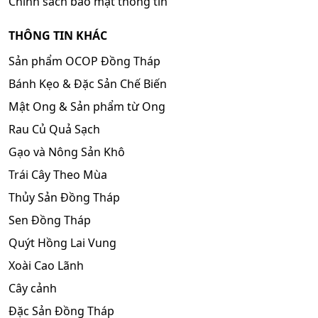
Chính sách bảo mật thông tin
THÔNG TIN KHÁC
Sản phẩm OCOP Đồng Tháp
Bánh Kẹo & Đặc Sản Chế Biến
Mật Ong & Sản phẩm từ Ong
Rau Củ Quả Sạch
Gạo và Nông Sản Khô
Trái Cây Theo Mùa
Thủy Sản Đồng Tháp
Sen Đồng Tháp
Quýt Hồng Lai Vung
Xoài Cao Lãnh
Cây cảnh
Đặc Sản Đồng Tháp