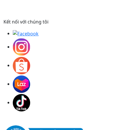
Kết nối với chúng tôi