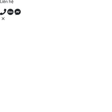
Liên hệ