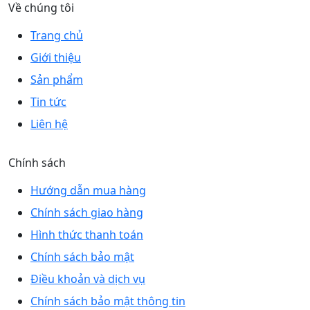
Về chúng tôi
Trang chủ
Giới thiệu
Sản phẩm
Tin tức
Liên hệ
Chính sách
Hướng dẫn mua hàng
Chính sách giao hàng
Hình thức thanh toán
Chính sách bảo mật
Điều khoản và dịch vụ
Chính sách bảo mật thông tin