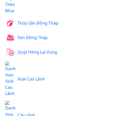
Thủy Sản Đồng Tháp
Sen Đồng Tháp
Quýt Hồng Lai Vung
Xoài Cao Lãnh
Cây cảnh