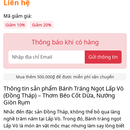
Liên hệ
Mã giảm giá:
Giảm 10%
Giảm 20%
Thông báo khi có hàng
Gửi thông tin
Mua thêm 500.000₫ để được miễn phí vận chuyển
Thông tin sản phẩm Bánh Tráng Ngọt Lấp Vò
(Đồng Tháp) – Thơm Béo Cốt Dừa, Nướng
Giòn Rụm
Nhắc đến đặc sản Đồng Tháp, không thể bỏ qua làng
nghề trăm năm tại Lấp Vò. Trong đó, Bánh tráng ngọt
Lấp Vò là món ăn vặt mộc mạc nhưng làm say lòng biết