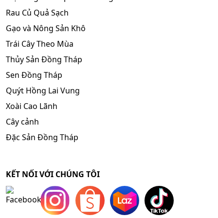
Rau Củ Quả Sạch
Gạo và Nông Sản Khô
Trái Cây Theo Mùa
Thủy Sản Đồng Tháp
Sen Đồng Tháp
Quýt Hồng Lai Vung
Xoài Cao Lãnh
Cây cảnh
Đặc Sản Đồng Tháp
KẾT NỐI VỚI CHÚNG TÔI