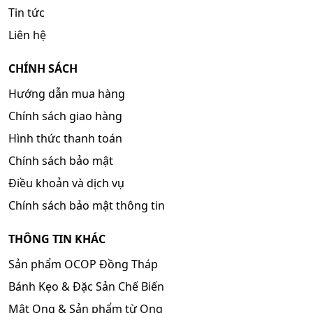
Tin tức
Liên hệ
CHÍNH SÁCH
Hướng dẫn mua hàng
Chính sách giao hàng
Hình thức thanh toán
Chính sách bảo mật
Điều khoản và dịch vụ
Chính sách bảo mật thông tin
THÔNG TIN KHÁC
Sản phẩm OCOP Đồng Tháp
Bánh Kẹo & Đặc Sản Chế Biến
Mật Ong & Sản phẩm từ Ong