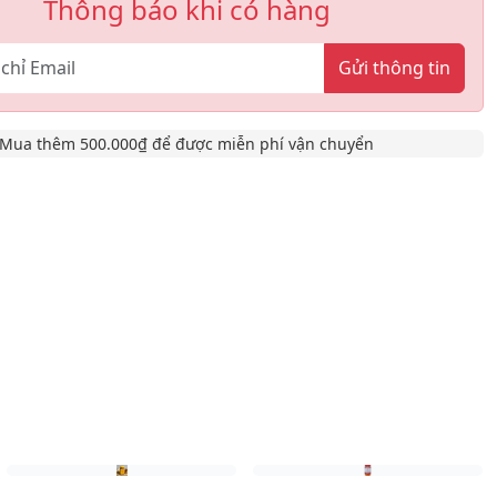
Thông báo khi có hàng
Gửi thông tin
Mua thêm 500.000₫ để được miễn phí vận chuyển