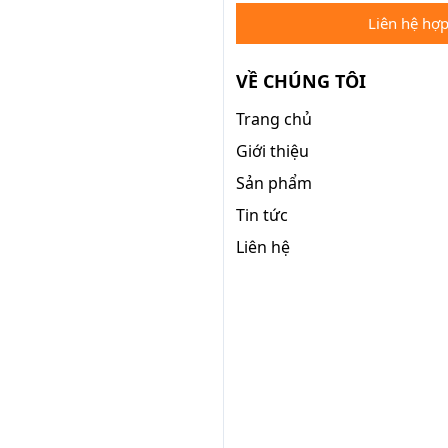
Liên hệ hợp
VỀ CHÚNG TÔI
Trang chủ
Giới thiệu
Sản phẩm
Tin tức
Liên hệ