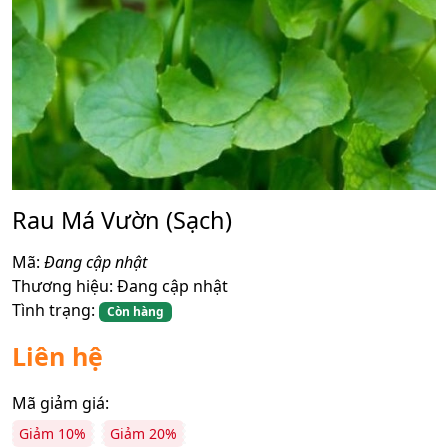
Rau Má Vườn (Sạch)
Mã:
Đang cập nhật
Thương hiệu:
Đang cập nhật
Tình trạng:
Còn hàng
Liên hệ
Mã giảm giá:
Giảm 10%
Giảm 20%