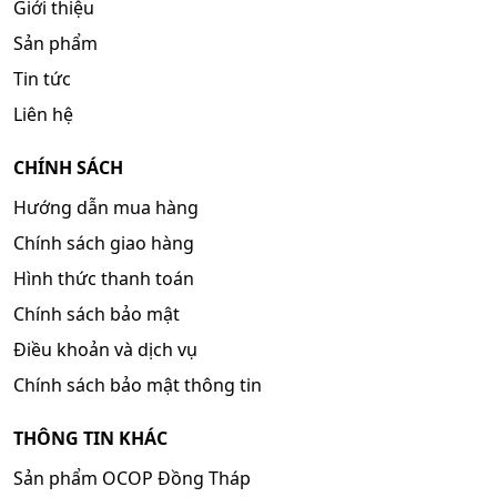
Giới thiệu
Sản phẩm
Tin tức
Liên hệ
CHÍNH SÁCH
Hướng dẫn mua hàng
Chính sách giao hàng
Hình thức thanh toán
Chính sách bảo mật
Điều khoản và dịch vụ
Chính sách bảo mật thông tin
THÔNG TIN KHÁC
Sản phẩm OCOP Đồng Tháp