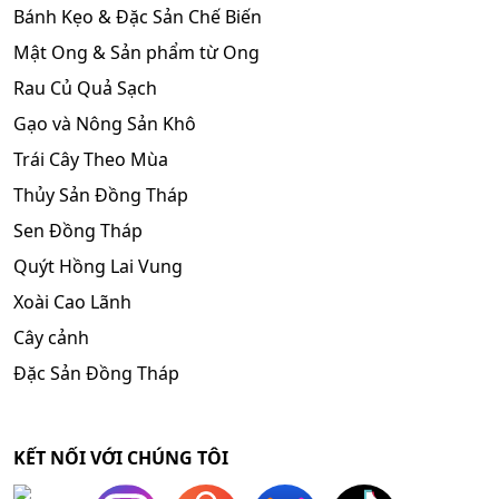
Bánh Kẹo & Đặc Sản Chế Biến
Mật Ong & Sản phẩm từ Ong
Rau Củ Quả Sạch
Gạo và Nông Sản Khô
Trái Cây Theo Mùa
Thủy Sản Đồng Tháp
Sen Đồng Tháp
Quýt Hồng Lai Vung
Xoài Cao Lãnh
Cây cảnh
Đặc Sản Đồng Tháp
KẾT NỐI VỚI CHÚNG TÔI