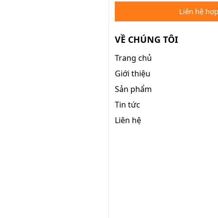
Liên hệ hợp
VỀ CHÚNG TÔI
Trang chủ
Giới thiệu
Sản phẩm
Tin tức
Liên hệ