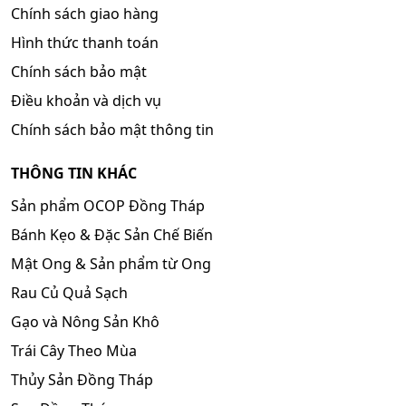
Chính sách giao hàng
Hình thức thanh toán
Chính sách bảo mật
Điều khoản và dịch vụ
Chính sách bảo mật thông tin
THÔNG TIN KHÁC
Sản phẩm OCOP Đồng Tháp
Bánh Kẹo & Đặc Sản Chế Biến
Mật Ong & Sản phẩm từ Ong
Rau Củ Quả Sạch
Gạo và Nông Sản Khô
Trái Cây Theo Mùa
Thủy Sản Đồng Tháp