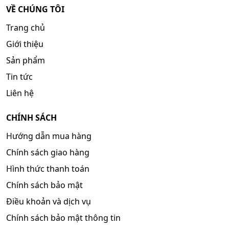
VỀ CHÚNG TÔI
Trang chủ
Giới thiệu
Sản phẩm
Tin tức
Liên hệ
CHÍNH SÁCH
Hướng dẫn mua hàng
Chính sách giao hàng
Hình thức thanh toán
Chính sách bảo mật
Điều khoản và dịch vụ
Chính sách bảo mật thông tin