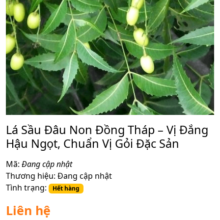
Lá Sầu Đâu Non Đồng Tháp – Vị Đắng
Hậu Ngọt, Chuẩn Vị Gỏi Đặc Sản
Mã:
Đang cập nhật
Thương hiệu:
Đang cập nhật
Tình trạng:
Hết hàng
Liên hệ