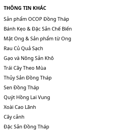
THÔNG TIN KHÁC
Sản phẩm OCOP Đồng Tháp
Bánh Kẹo & Đặc Sản Chế Biến
Mật Ong & Sản phẩm từ Ong
Rau Củ Quả Sạch
Gạo và Nông Sản Khô
Trái Cây Theo Mùa
Thủy Sản Đồng Tháp
Sen Đồng Tháp
Quýt Hồng Lai Vung
Xoài Cao Lãnh
Cây cảnh
Đặc Sản Đồng Tháp