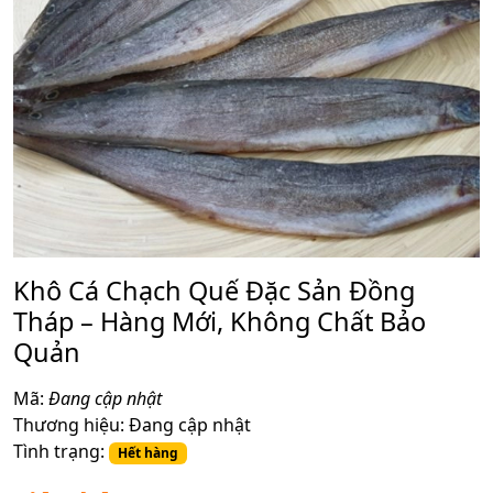
Khô Cá Chạch Quế Đặc Sản Đồng
Tháp – Hàng Mới, Không Chất Bảo
Quản
Mã:
Đang cập nhật
Thương hiệu:
Đang cập nhật
Tình trạng:
Hết hàng