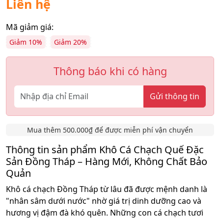
Liên hệ
Mã giảm giá:
Giảm 10%
Giảm 20%
Thông báo khi có hàng
Gửi thông tin
Mua thêm 500.000₫ để được miễn phí vận chuyển
Thông tin sản phẩm Khô Cá Chạch Quế Đặc
Sản Đồng Tháp – Hàng Mới, Không Chất Bảo
Quản
Khô cá chạch Đồng Tháp từ lâu đã được mệnh danh là
"nhân sâm dưới nước" nhờ giá trị dinh dưỡng cao và
hương vị đậm đà khó quên. Những con cá chạch tươi