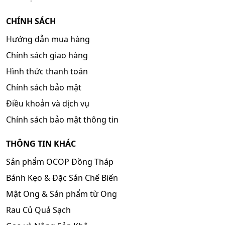
CHÍNH SÁCH
Hướng dẫn mua hàng
Chính sách giao hàng
Hình thức thanh toán
Chính sách bảo mật
Điều khoản và dịch vụ
Chính sách bảo mật thông tin
THÔNG TIN KHÁC
Sản phẩm OCOP Đồng Tháp
Bánh Kẹo & Đặc Sản Chế Biến
Mật Ong & Sản phẩm từ Ong
Rau Củ Quả Sạch