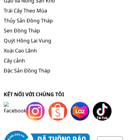
Gạo và Nông Sản Khô
Trái Cây Theo Mùa
Thủy Sản Đồng Tháp
Sen Đồng Tháp
Quýt Hồng Lai Vung
Xoài Cao Lãnh
Cây cảnh
Đặc Sản Đồng Tháp
KẾT NỐI VỚI CHÚNG TÔI