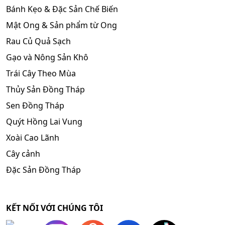
Bánh Kẹo & Đặc Sản Chế Biến
Mật Ong & Sản phẩm từ Ong
Rau Củ Quả Sạch
Gạo và Nông Sản Khô
Trái Cây Theo Mùa
Thủy Sản Đồng Tháp
Sen Đồng Tháp
Quýt Hồng Lai Vung
Xoài Cao Lãnh
Cây cảnh
Đặc Sản Đồng Tháp
KẾT NỐI VỚI CHÚNG TÔI