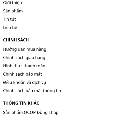
Giới thiệu
Sản phẩm
Tin tức
Liên hệ
CHÍNH SÁCH
Hướng dẫn mua hàng
Chính sách giao hàng
Hình thức thanh toán
Chính sách bảo mật
Điều khoản và dịch vụ
Chính sách bảo mật thông tin
THÔNG TIN KHÁC
Sản phẩm OCOP Đồng Tháp