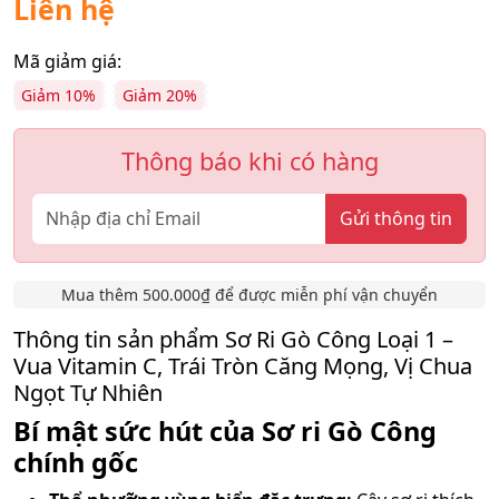
Liên hệ
Mã giảm giá:
Giảm 10%
Giảm 20%
Thông báo khi có hàng
Gửi thông tin
Mua thêm 500.000₫ để được miễn phí vận chuyển
Thông tin sản phẩm Sơ Ri Gò Công Loại 1 –
Vua Vitamin C, Trái Tròn Căng Mọng, Vị Chua
Ngọt Tự Nhiên
Bí mật sức hút của Sơ ri Gò Công
chính gốc