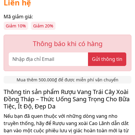
Liên hệ
Mã giảm giá:
Giảm 10%
Giảm 20%
Thông báo khi có hàng
Gửi thông tin
Mua thêm 500.000₫ để được miễn phí vận chuyển
Thông tin sản phẩm Rượu Vang Trái Cây Xoài
Đồng Tháp – Thức Uống Sang Trọng Cho Bữa
Tiệc, Ít Độ, Đẹp Da
Nếu bạn đã quen thuộc với những dòng vang nho
truyền thống, hãy để Rượu vang xoài Cao Lãnh dẫn dắt
bạn vào một cuộc phiêu lưu vị giác hoàn toàn mới lạ từ