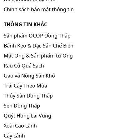
Chính sách bảo mật thông tin
THÔNG TIN KHÁC
Sản phẩm OCOP Đồng Tháp
Bánh Kẹo & Đặc Sản Chế Biến
Mật Ong & Sản phẩm từ Ong
Rau Củ Quả Sạch
Gạo và Nông Sản Khô
Trái Cây Theo Mùa
Thủy Sản Đồng Tháp
Sen Đồng Tháp
Quýt Hồng Lai Vung
Xoài Cao Lãnh
Cây cảnh