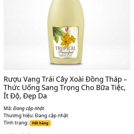
Rượu Vang Trái Cây Xoài Đồng Tháp –
Thức Uống Sang Trọng Cho Bữa Tiệc,
Ít Độ, Đẹp Da
Mã:
Đang cập nhật
Thương hiệu:
Đang cập nhật
Tình trạng:
Hết hàng