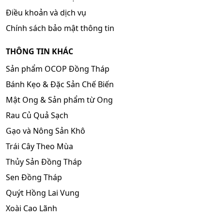
Điều khoản và dịch vụ
Chính sách bảo mật thông tin
THÔNG TIN KHÁC
Sản phẩm OCOP Đồng Tháp
Bánh Kẹo & Đặc Sản Chế Biến
Mật Ong & Sản phẩm từ Ong
Rau Củ Quả Sạch
Gạo và Nông Sản Khô
Trái Cây Theo Mùa
Thủy Sản Đồng Tháp
Sen Đồng Tháp
Quýt Hồng Lai Vung
Xoài Cao Lãnh