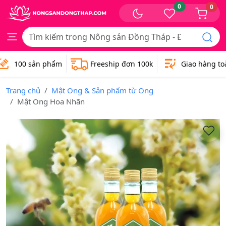
0
0
100 sản phẩm
Freeship đơn 100k
Giao hàng toà
Trang chủ
Mật Ong & Sản phẩm từ Ong
Mật Ong Hoa Nhãn