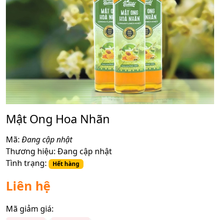
Mật Ong Hoa Nhãn
Mã:
Đang cập nhật
Thương hiệu:
Đang cập nhật
Tình trạng:
Hết hàng
Liên hệ
Mã giảm giá: