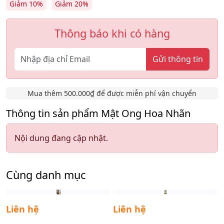
Giảm 10%
Giảm 20%
Thông báo khi có hàng
Gửi thông tin
Mua thêm 500.000₫ để được miễn phí vận chuyển
Thông tin sản phẩm Mật Ong Hoa Nhãn
Nội dung đang cập nhật.
Cùng danh mục
Liên hệ
Liên hệ